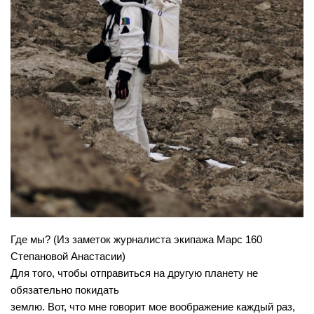
Где мы? (Из заметок журналиста экипажа Марс 160
Степановой Анастасии)
Для того, чтобы отправиться на другую планету не
обязательно покидать
землю. Вот, что мне говорит мое воображение каждый раз,