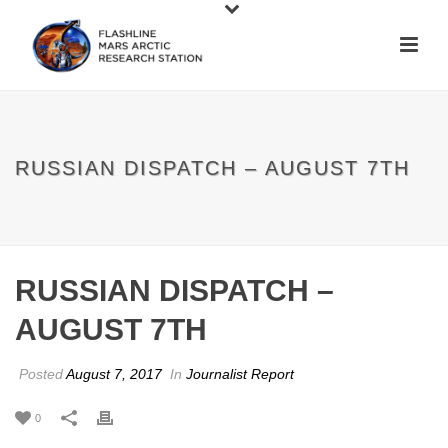
RUSSIAN DISPATCH – AUGUST 7TH
RUSSIAN DISPATCH –
AUGUST 7TH
Posted
August 7, 2017
In
Journalist Report
0