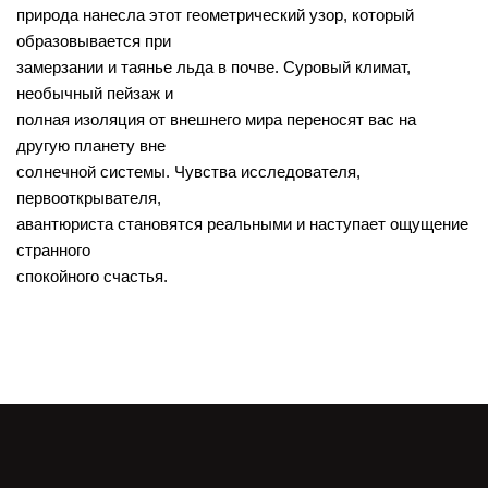
природа нанесла этот геометрический узор, который
образовывается при
замерзании и таянье льда в почве. Суровый климат,
необычный пейзаж и
полная изоляция от внешнего мира переносят вас на
другую планету вне
солнечной системы. Чувства исследователя,
первооткрывателя,
авантюриста становятся реальными и наступает ощущение
странного
спокойного счастья.